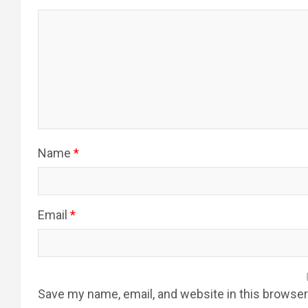
Name
*
Email
*
Save my name, email, and website in this browser