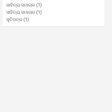
ସାହିତ୍ୟ ସମାଚାର
(1)
ସାହିତ୍ୟ ସମାଚାର
(1)
ସୂଚିପତ୍ର
(1)