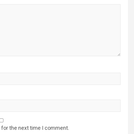
 for the next time I comment.