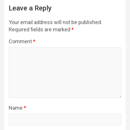
Leave a Reply
Your email address will not be published.
Required fields are marked
*
Comment
*
Name
*