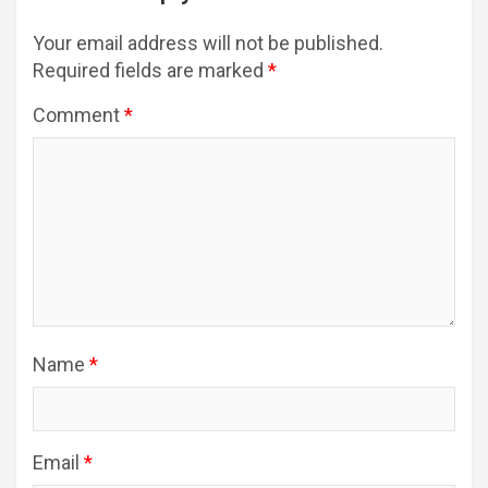
Your email address will not be published.
Required fields are marked
*
Comment
*
Name
*
Email
*