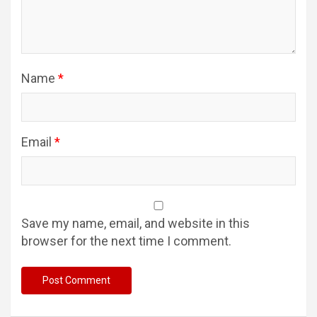
Name
*
Email
*
Save my name, email, and website in this
browser for the next time I comment.