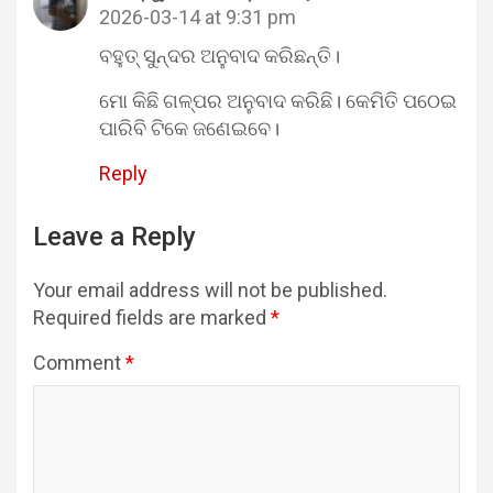
2026-03-14 at 9:31 pm
ବହୁତ୍ ସୁନ୍ଦର ଅନୁବାଦ କରିଛନ୍ତି।
ମୋ କିଛି ଗଳ୍ପର ଅନୁବାଦ କରିଛି। କେମିତି ପଠେଇ
ପାରିବି ଟିକେ ଜଣେଇବେ।
Reply
Leave a Reply
Your email address will not be published.
Required fields are marked
*
Comment
*