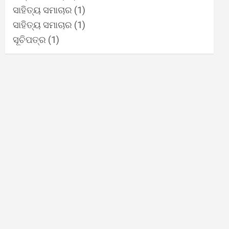
ସାହିତ୍ୟ ସମାଚାର
(1)
ସାହିତ୍ୟ ସମାଚାର
(1)
ସୂଚିପତ୍ର
(1)