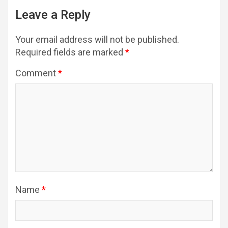
Leave a Reply
Your email address will not be published.
Required fields are marked
*
Comment
*
Name
*