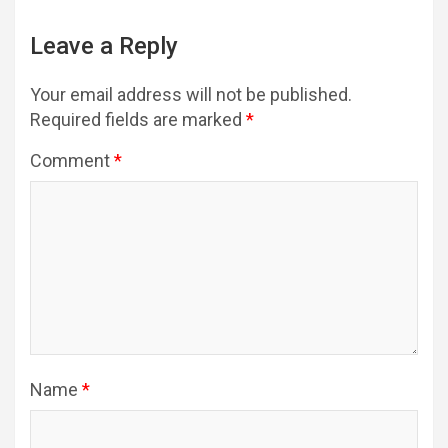
Leave a Reply
Your email address will not be published.
Required fields are marked
*
Comment
*
Name
*