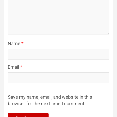
Name
*
Email
*
Save my name, email, and website in this
browser for the next time I comment.