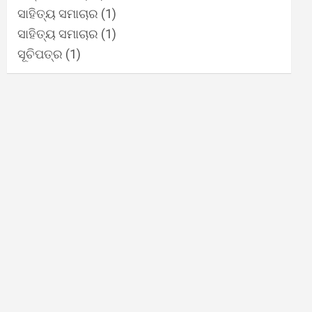
ସାହିତ୍ୟ ସମାଚାର
(1)
ସାହିତ୍ୟ ସମାଚାର
(1)
ସୂଚିପତ୍ର
(1)