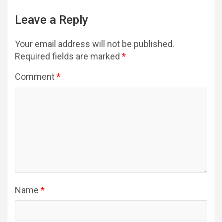
Leave a Reply
Your email address will not be published.
Required fields are marked
*
Comment
*
Name
*