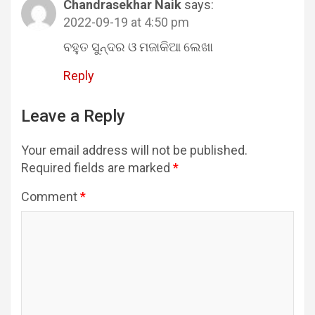
Chandrasekhar Naik
says:
2022-09-19 at 4:50 pm
ବହୁତ ସୁନ୍ଦର ଓ ମଜାକିଆ ଲେଖା
Reply
Leave a Reply
Your email address will not be published.
Required fields are marked
*
Comment
*