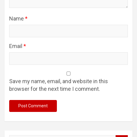
Name
*
Email
*
Save my name, email, and website in this
browser for the next time I comment.