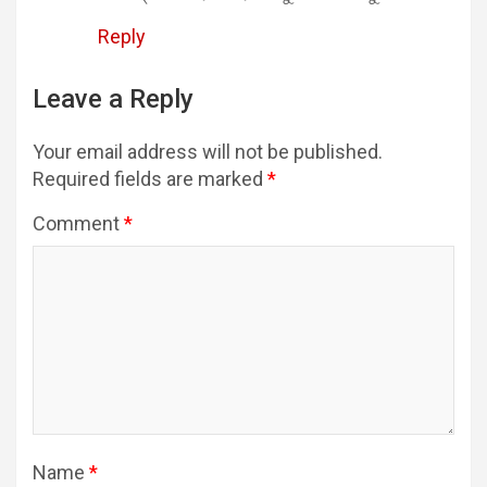
Reply
Leave a Reply
Your email address will not be published.
Required fields are marked
*
Comment
*
Name
*