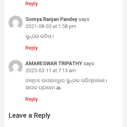
Reply
Somya Ranjan Pandey
says:
2021-08-03 at 1:58 pm
ସୁନ୍ଦର କବିତା।
Reply
AMARESWAR TRIPATHY
says:
2025-03-11 at 7:13 am
ବାସ୍ତବ ଉପଲବ୍ଧିର ସୁନ୍ଦର ପରିପ୍ରକାଶ।
ସାଦର ପ୍ରଣାମ 🙏
Reply
Leave a Reply