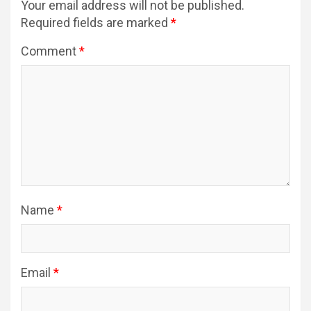
Your email address will not be published.
Required fields are marked
*
Comment
*
Name
*
Email
*